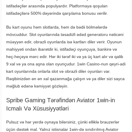
istifadəçilər arasında populyardır. Platformaya qoşulan
istifadəçilərə 500% dəyərində qarşılama bonusu verilir.
Bu kart oyunu həm slotlarda, həm də bədii bölmələrdə
mövcuddur. Slot oyunlarında təsadüfi ədəd generatoru nəticəni
müəyyən edir, obrazli oyunlarda isə kartları diler verir. Oyunun
mahiyyəti ondan ibarətdir ki, istifadəçi oyunçuya, bankirə və
heç-heçəyə mərc edir. Hər iki tərəf iki və ya üç kart alır və qalib
9 xal və ya ona aşna olan oyunçudur. 1win Casino-nun qeyri-adi
kart oyunlarında onlarla slot və obrazli diler oyunları var.
Rəqibinizdən ən ən xal qazanmağa çalışın və ya diler sizi sayca
məğlub edənə kəmiyyət gözləyin.
Spribe Gaming Tərəfindən Aviator 1win-in
Icmalı Və Xüsusiyyətləri
Pulsuz və hər yerdə oynaya bilərsiniz, çünki elliklə brauzerlər
üçün dəstək mal. Yalnız istisnalar 1win-də sındırılmış Aviator