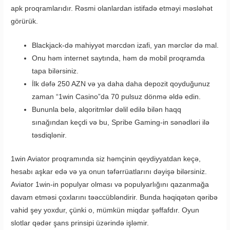
apk proqramlarıdır. Rəsmi olanlardan istifadə etməyi məsləhət
görürük.
Blackjack-də mahiyyət mərcdən izafi, yan mərclər də mal.
Onu həm internet saytında, həm də mobil proqramda
tapa bilərsiniz.
İlk dəfə 250 AZN və ya daha daha depozit qoyduğunuz
zaman “1win Casino”da 70 pulsuz dönmə əldə edin.
Bununla belə, alqoritmlər dəlil edilə bilən haqq
sınağından keçdi və bu, Spribe Gaming-in sənədləri ilə
təsdiqlənir.
1win Aviator proqramında siz həmçinin qeydiyyatdan keçə,
hesabı aşkar edə və ya onun təfərrüatlarını dəyişə bilərsiniz.
Aviator 1win-in populyar olması və populyarlığını qazanmağa
davam etməsi çoxlarını təəccübləndirir. Bunda həqiqətən qəribə
vahid şey yoxdur, çünki o, mümkün miqdar şəffafdır. Oyun
slotlar qədər şans prinsipi üzərində işləmir.