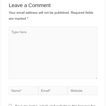
Leave a Comment
Your email address will not be published.
Required fields
are marked
*