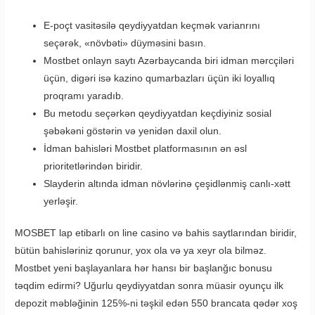
E-poçt vasitəsilə qeydiyyatdan keçmək varianrını
seçərək, «növbəti» düyməsini basın.
Mostbet onlayn saytı Azərbaycanda biri idman mərcçiləri
üçün, digəri isə kazino qumarbazları üçün iki loyallıq
proqramı yaradıb.
Bu metodu seçərkən qeydiyyatdan keçdiyiniz sosial
şəbəkəni göstərin və yenidən daxil olun.
İdman bahisləri Mostbet platformasının ən əsl
prioritetlərindən biridir.
Slayderin altında idman növlərinə çeşidlənmiş canlı-xətt
yerləşir.
MOSBET lap etibarlı on line casino və bahis saytlarından biridir,
bütün bahisləriniz qorunur, yox ola və ya xeyr ola bilməz.
Mostbet yeni başlayanlara hər hansı bir başlanğıc bonusu
təqdim edirmi? Uğurlu qeydiyyatdan sonra müasir oyunçu ilk
depozit məbləğinin 125%-ni təşkil edən 550 brancata qədər xoş